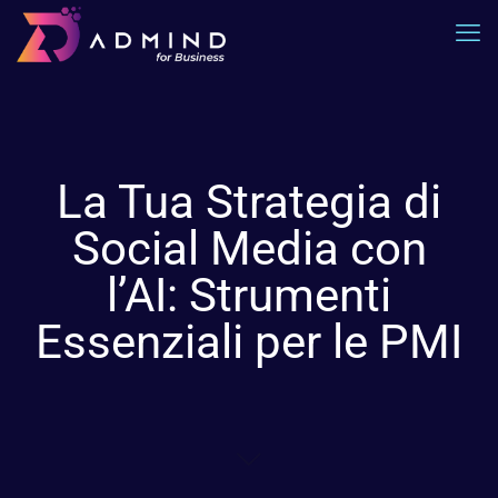
La Tua Strategia di
Social Media con
l’AI: Strumenti
Essenziali per le PMI