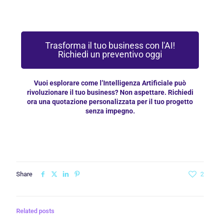
Trasforma il tuo business con l'AI!
Richiedi un preventivo oggi
Vuoi esplorare come l’Intelligenza Artificiale può
rivoluzionare il tuo business? Non aspettare. Richiedi
ora una quotazione personalizzata per il tuo progetto
senza impegno.
Share
2
Related posts