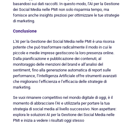
basandosi sui dati raccolti. In questo modo, l’AI per la Gestione
dei Social Media nelle PMI non solo risparmia tempo, ma
fornisce anche insights preziosi per ottimizzare le tue strategie
di marketing.
Conclusione
L’AI per la Gestione dei Social Media nelle PMI è una risorsa
potente che può trasformare radicalmente il modo in cui le
piccole e medie imprese gestiscono la loro presenza online.
Dalla pianificazione e pubblicazione dei contenuti, al
monitoraggio delle menzioni del brand e all’analisi del
sentiment, fino alla generazione automatica di report sulle
performance, l’Intelligenza Artificiale offre strumenti avanzati
che migliorano l’efficienza e l’efficacia delle strategie di
marketing.
Se vuoi rimanere competitivo nel mondo digitale di oggi, è il
momento di abbracciare l’AI e utilizzarla per portare la tua
strategia di social media al livello successivo. Non aspettare:
esplora le soluzioni AI per la Gestione dei Social Media nelle
PMI e inizia a vedere i risultati oggi stesso