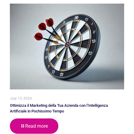
July 15, 2024
Ottimizza il Marketing della Tua Azienda con l’Intelligenza
Artificiale in Pochissimo Tempo
Read more