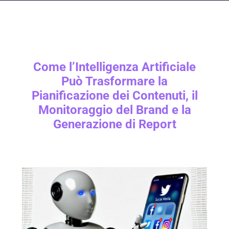
Come l’Intelligenza Artificiale
Può Trasformare la
Pianificazione dei Contenuti, il
Monitoraggio del Brand e la
Generazione di Report