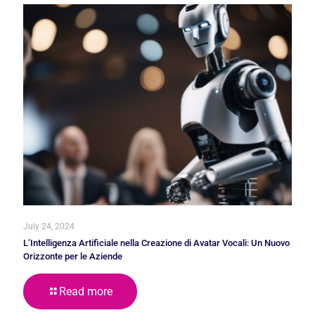
July 24, 2024
L’Intelligenza Artificiale nella Creazione di Avatar Vocali: Un Nuovo
Orizzonte per le Aziende
Read more