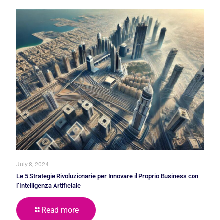
July 8, 2024
Le 5 Strategie Rivoluzionarie per Innovare il Proprio Business con
l’Intelligenza Artificiale
Read more