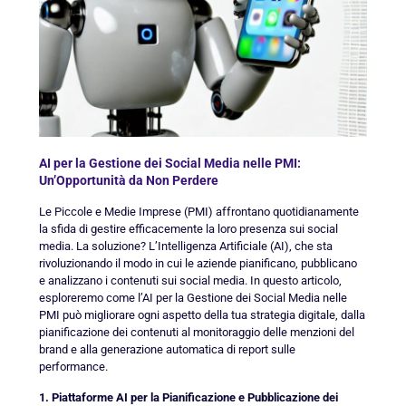
AI per la Gestione dei Social Media nelle PMI:
Un’Opportunità da Non Perdere
Le Piccole e Medie Imprese (PMI) affrontano quotidianamente
la sfida di gestire efficacemente la loro presenza sui social
media. La soluzione? L’Intelligenza Artificiale (AI), che sta
rivoluzionando il modo in cui le aziende pianificano, pubblicano
e analizzano i contenuti sui social media. In questo articolo,
esploreremo come l’AI per la Gestione dei Social Media nelle
PMI può migliorare ogni aspetto della tua strategia digitale, dalla
pianificazione dei contenuti al monitoraggio delle menzioni del
brand e alla generazione automatica di report sulle
performance.
1. Piattaforme AI per la Pianificazione e Pubblicazione dei