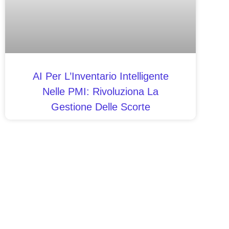
AI Per L’Inventario Intelligente
Nelle PMI: Rivoluziona La
Gestione Delle Scorte