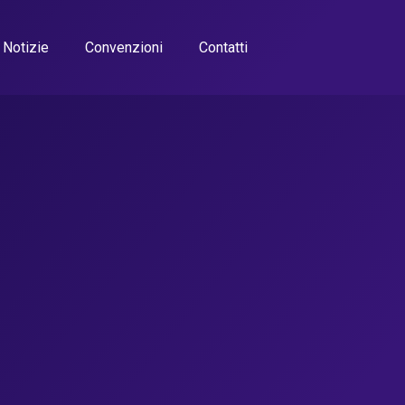
Notizie
Convenzioni
Contatti