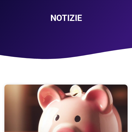
NOTIZIE