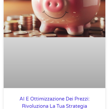
AI E Ottimizzazione Dei Prezzi:
Rivoluziona La Tua Strategia