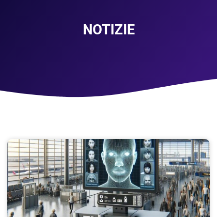
NOTIZIE