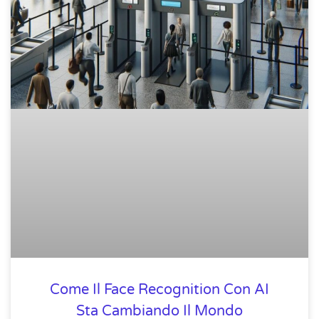
Come Il Face Recognition Con AI
Sta Cambiando Il Mondo