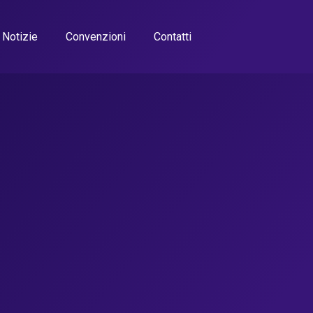
Notizie
Convenzioni
Contatti