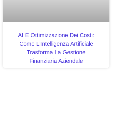
AI E Ottimizzazione Dei Costi:
Come L’Intelligenza Artificiale
Trasforma La Gestione
Finanziaria Aziendale