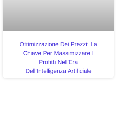
Ottimizzazione Dei Prezzi: La
Chiave Per Massimizzare I
Profitti Nell’Era
Dell’Intelligenza Artificiale