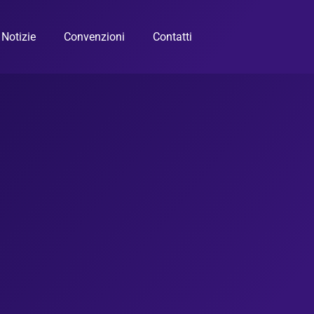
Notizie
Convenzioni
Contatti