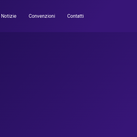
Notizie
Convenzioni
Contatti