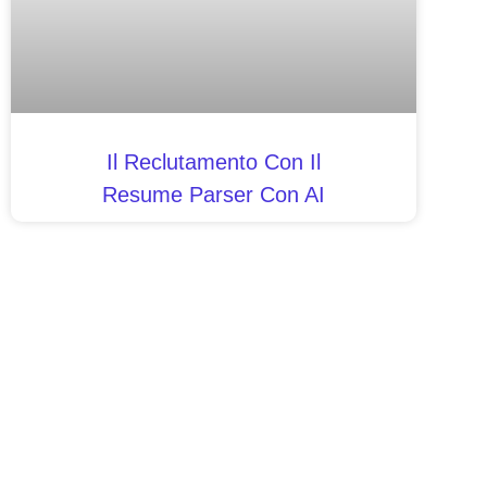
Il Reclutamento Con Il
Resume Parser Con AI