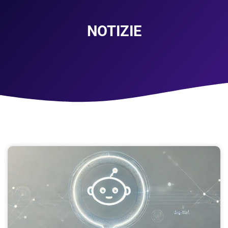
NOTIZIE