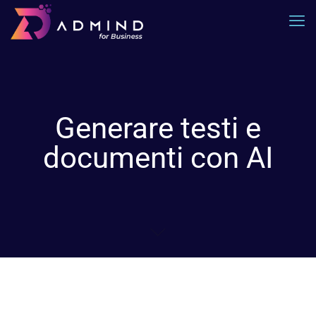
Generare testi e
documenti con AI