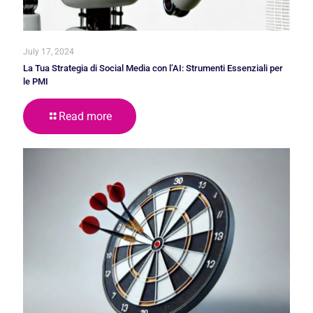
July 17, 2024
La Tua Strategia di Social Media con l’AI: Strumenti Essenziali per
le PMI
Read more