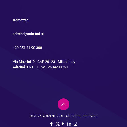
Contattaci
admind@admind.ai
+39 351 31 90 308
Via Mazzini, 9 - CAP 20123 - Milan, Italy
AdMind S.R.L - P. Iva 12694200960
© 2025 ADMIND SRL. All Rights Reserved.