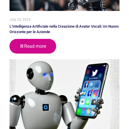
July 24, 2024
L’Intelligenza Artificiale nella Creazione di Avatar Vocali: Un Nuovo
Orizzonte per le Aziende
Read more