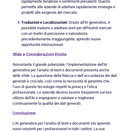
rapidamente tendenze e sentimenti prevalenti. Questo
permette alle aziende di adattare rapidamente strategie e
prodotti alle esigenze del mercato.
Traduzioni e Localizzazioni
: Grazie all’AI generativa, è
possibile tradurre e adattare testi per differenti mercati
con un livello di precisione e naturalezza
precedentemente irraggiungibile, aprendo nuove
opportunità internazionali.
Sfide e Considerazioni Etiche
Nonostante il grande potenziale, l’implementazione dell’AI
generativa per l’analisi di testi e documenti presenta anche
delle sfide. La questione della fiducia e dell’accuratezza dei dati
generati è cruciale, così come la necessità di garantire che
l’uso di queste tecnologie rispetti la privacy e l’etica
professionale. Le aziende devono essere trasparenti sul loro
utilizzo dell’AI e impegnarsi a valutare e migliorare
continuamente la qualità dei dati generati.
Conclusione
L’AI generativa per l’analisi di testi e documenti sta aprendo
nuovi orizzonti per i professionisti in tutti i settori. La sua