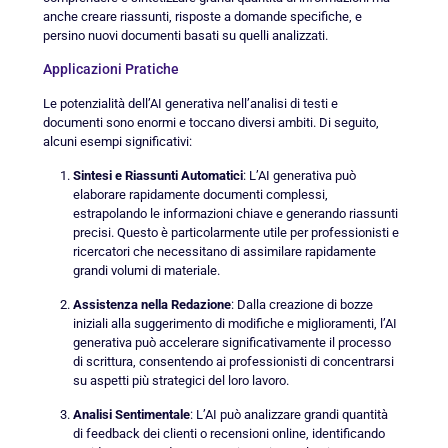
anche creare riassunti, risposte a domande specifiche, e
persino nuovi documenti basati su quelli analizzati.
Applicazioni Pratiche
Le potenzialità dell’AI generativa nell’analisi di testi e
documenti sono enormi e toccano diversi ambiti. Di seguito,
alcuni esempi significativi:
Sintesi e Riassunti Automatici
: L’AI generativa può
elaborare rapidamente documenti complessi,
estrapolando le informazioni chiave e generando riassunti
precisi. Questo è particolarmente utile per professionisti e
ricercatori che necessitano di assimilare rapidamente
grandi volumi di materiale.
Assistenza nella Redazione
: Dalla creazione di bozze
iniziali alla suggerimento di modifiche e miglioramenti, l’AI
generativa può accelerare significativamente il processo
di scrittura, consentendo ai professionisti di concentrarsi
su aspetti più strategici del loro lavoro.
Analisi Sentimentale
: L’AI può analizzare grandi quantità
di feedback dei clienti o recensioni online, identificando