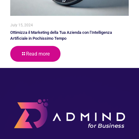
July 15, 2024
Ottimizza il Marketing della Tua Azienda con l’Intelligenza
Artificiale in Pochissimo Tempo
Read more