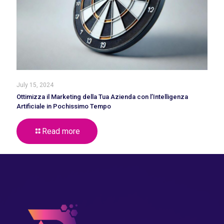
July 15, 2024
Ottimizza il Marketing della Tua Azienda con l’Intelligenza
Artificiale in Pochissimo Tempo
Read more