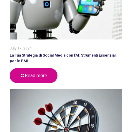
July 17, 2024
La Tua Strategia di Social Media con l’AI: Strumenti Essenziali
per le PMI
Read more