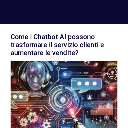
Come i Chatbot AI possono
trasformare il servizio clienti e
aumentare le vendite?