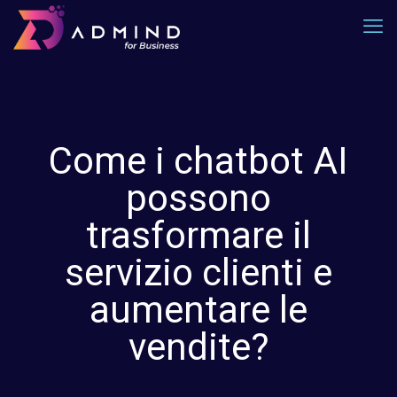
Come i chatbot AI
possono
trasformare il
servizio clienti e
aumentare le
vendite?