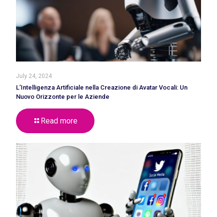
July 24, 2024
L’Intelligenza Artificiale nella Creazione di Avatar Vocali: Un
Nuovo Orizzonte per le Aziende
Read more