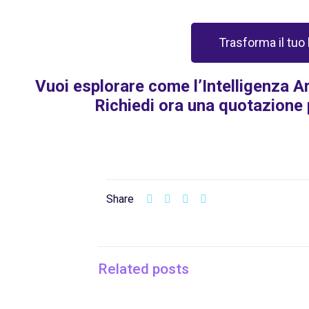
Trasforma il tuo
Vuoi esplorare come l’Intelligenza Ar
Richiedi ora una quotazione 
Share
Related posts