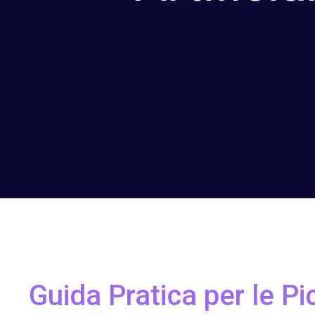
Guida Pratica per le P