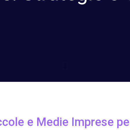
iccole e Medie Imprese pe