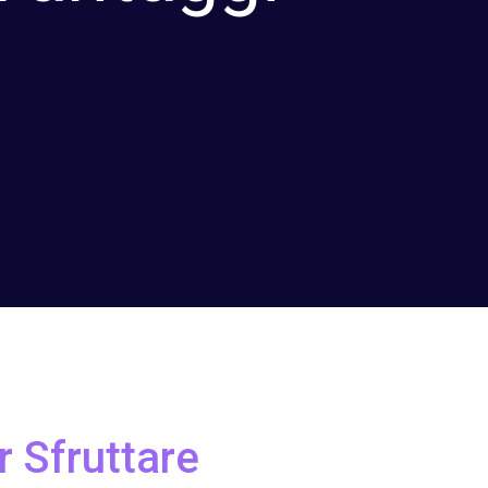
r Sfruttare