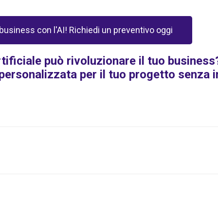
 business con l'AI! Richiedi un preventivo oggi
tificiale può rivoluzionare il tuo busines
personalizzata per il tuo progetto senza 