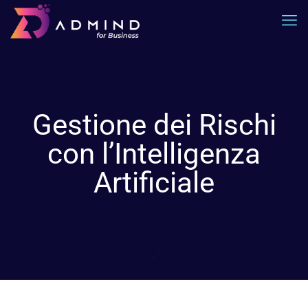
Gestione dei Rischi
con l’Intelligenza
Artificiale