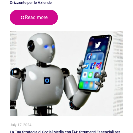
Orizzonte per le Aziende
Read more
July 17, 2024
La Tua Strategia di Social Media con l’AI: Strumenti Essenziali per