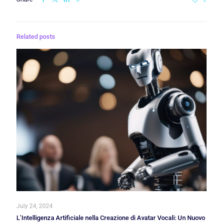
Related posts
July 24, 2024
L’Intelligenza Artificiale nella Creazione di Avatar Vocali: Un Nuovo