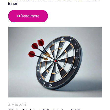
le PMI
Read more
July 15, 2024