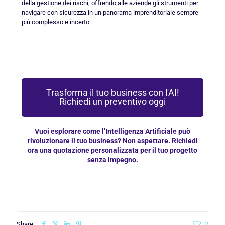
della gestione dei rischi, offrendo alle aziende gli strumenti per
navigare con sicurezza in un panorama imprenditoriale sempre
più complesso e incerto.
Trasforma il tuo business con l'AI!
Richiedi un preventivo oggi
Vuoi esplorare come l’Intelligenza Artificiale può
rivoluzionare il tuo business? Non aspettare. Richiedi
ora una quotazione personalizzata per il tuo progetto
senza impegno.
Share
2