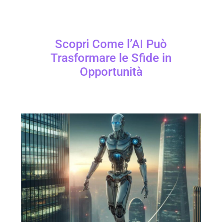
Scopri Come l’AI Può
Trasformare le Sfide in
Opportunità