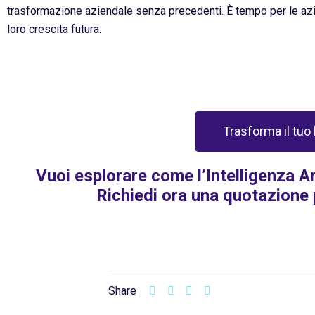
trasformazione aziendale senza precedenti. È tempo per le azien
loro crescita futura.
Trasforma il tuo
Vuoi esplorare come l’Intelligenza Ar
Richiedi ora una quotazione 
Share