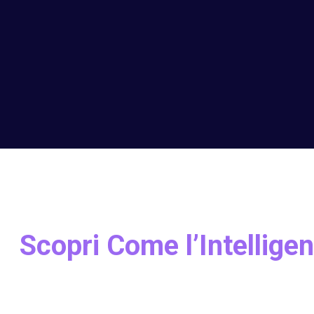
Scopri Come l’Intelligen