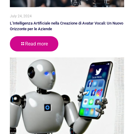
July 24, 2024
L’Intelligenza Artificiale nella Creazione di Avatar Vocali: Un Nuovo
Orizzonte per le Aziende
Read more