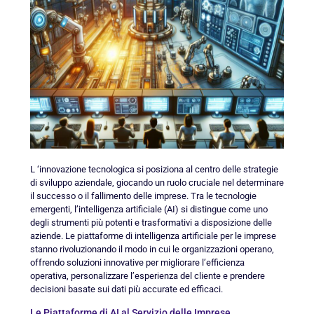
L ‘innovazione tecnologica si posiziona al centro delle strategie
di sviluppo aziendale, giocando un ruolo cruciale nel determinare
il successo o il fallimento delle imprese. Tra le tecnologie
emergenti, l’intelligenza artificiale (AI) si distingue come uno
degli strumenti più potenti e trasformativi a disposizione delle
aziende. Le piattaforme di intelligenza artificiale per le imprese
stanno rivoluzionando il modo in cui le organizzazioni operano,
offrendo soluzioni innovative per migliorare l’efficienza
operativa, personalizzare l’esperienza del cliente e prendere
decisioni basate sui dati più accurate ed efficaci.
Le Piattaforme di AI al Servizio delle Imprese