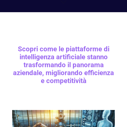
Scopri come le piattaforme di
intelligenza artificiale stanno
trasformando il panorama
aziendale, migliorando efficienza
e competitività