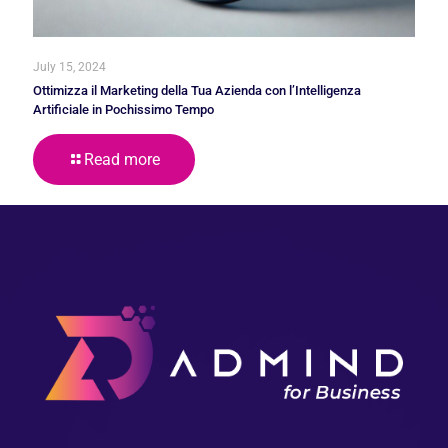
July 15, 2024
Ottimizza il Marketing della Tua Azienda con l’Intelligenza
Artificiale in Pochissimo Tempo
Read more