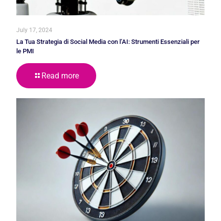
July 17, 2024
La Tua Strategia di Social Media con l’AI: Strumenti Essenziali per
le PMI
Read more