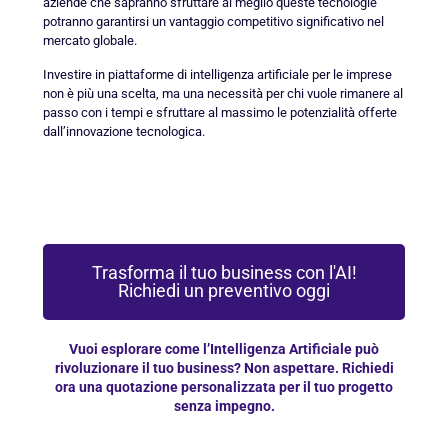
aziende che sapranno sfruttare al meglio queste tecnologie
potranno garantirsi un vantaggio competitivo significativo nel
mercato globale.
Investire in piattaforme di intelligenza artificiale per le imprese
non è più una scelta, ma una necessità per chi vuole rimanere al
passo con i tempi e sfruttare al massimo le potenzialità offerte
dall’innovazione tecnologica.
Trasforma il tuo business con l'AI!
Richiedi un preventivo oggi
Vuoi esplorare come l’Intelligenza Artificiale può
rivoluzionare il tuo business? Non aspettare. Richiedi
ora una quotazione personalizzata per il tuo progetto
senza impegno.