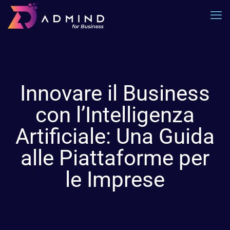
Innovare il Business
con l’Intelligenza
Artificiale: Una Guida
alle Piattaforme per
le Imprese