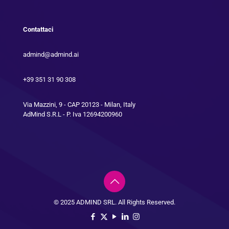
Contattaci
admind@admind.ai
+39 351 31 90 308
Via Mazzini, 9 - CAP 20123 - Milan, Italy
AdMind S.R.L - P. Iva 12694200960
© 2025 ADMIND SRL. All Rights Reserved.