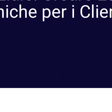
iche per i Clie