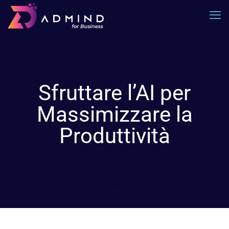
Sfruttare l’AI per
Massimizzare la
Produttività