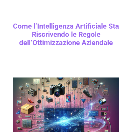
Come l’Intelligenza Artificiale Sta
Riscrivendo le Regole
dell’Ottimizzazione Aziendale