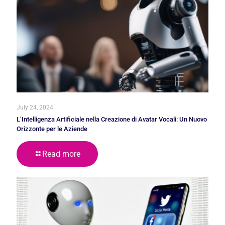
July 24, 2024
L’Intelligenza Artificiale nella Creazione di Avatar Vocali: Un Nuovo
Orizzonte per le Aziende
Read more