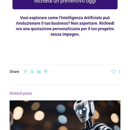
Richiedi un preventivo oggi
Vuoi esplorare come l’Intelligenza Artificiale può
rivoluzionare il tuo business? Non aspettare. Richiedi
ora una quotazione personalizzata per il tuo progetto
senza impegno.
Share
2
Related posts