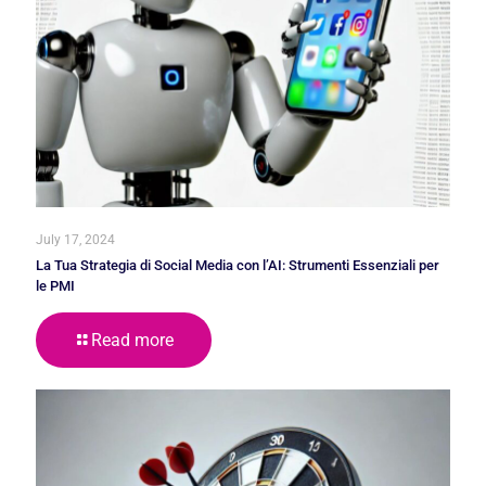
July 17, 2024
La Tua Strategia di Social Media con l’AI: Strumenti Essenziali per
le PMI
Read more