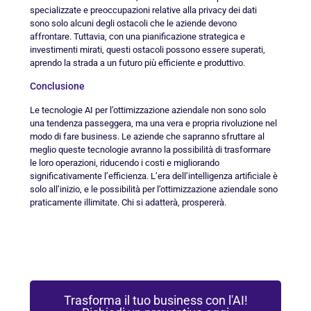
specializzate e preoccupazioni relative alla privacy dei dati
sono solo alcuni degli ostacoli che le aziende devono
affrontare. Tuttavia, con una pianificazione strategica e
investimenti mirati, questi ostacoli possono essere superati,
aprendo la strada a un futuro più efficiente e produttivo.
Conclusione
Le tecnologie AI per l’ottimizzazione aziendale non sono solo
una tendenza passeggera, ma una vera e propria rivoluzione nel
modo di fare business. Le aziende che sapranno sfruttare al
meglio queste tecnologie avranno la possibilità di trasformare
le loro operazioni, riducendo i costi e migliorando
significativamente l’efficienza. L’era dell’intelligenza artificiale è
solo all’inizio, e le possibilità per l’ottimizzazione aziendale sono
praticamente illimitate. Chi si adatterà, prospererà.
Trasforma il tuo business con l'AI!