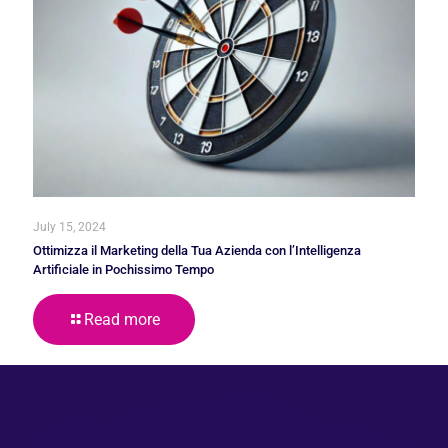
July 15, 2024
Ottimizza il Marketing della Tua Azienda con l’Intelligenza
Artificiale in Pochissimo Tempo
Read more