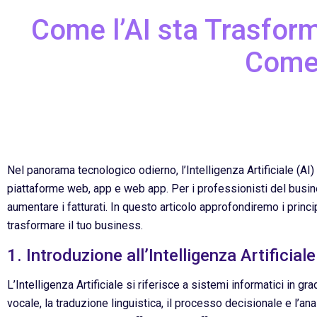
Come l’AI sta Trasfor
Come 
Nel panorama tecnologico odierno, l’Intelligenza Artificiale (AI
piattaforme web, app e web app. Per i professionisti del busine
aumentare i fatturati. In questo articolo approfondiremo i princi
trasformare il tuo business.
1. Introduzione all’Intelligenza Artificiale
L’Intelligenza Artificiale si riferisce a sistemi informatici in
vocale, la traduzione linguistica, il processo decisionale e l’ana