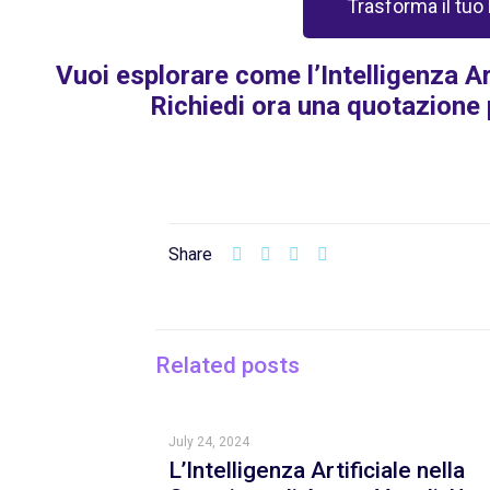
Trasforma il tuo
Vuoi esplorare come l’Intelligenza Ar
Richiedi ora una quotazione 
Share
Related posts
July 24, 2024
L’Intelligenza Artificiale nella