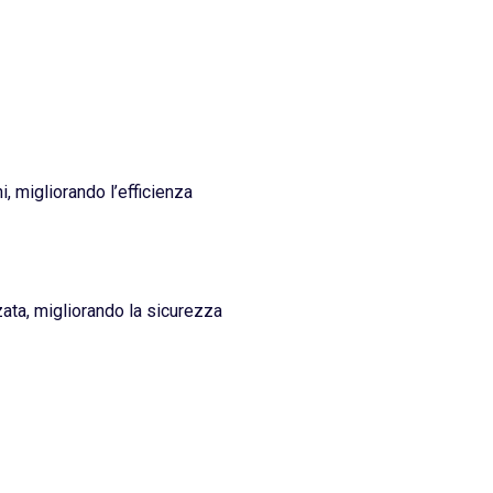
 migliorando l’efficienza
zzata, migliorando la sicurezza