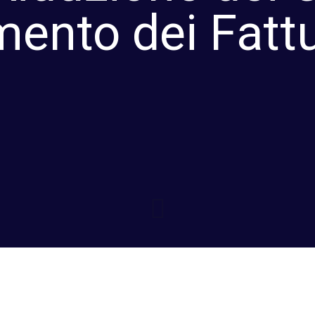
ento dei Fattu