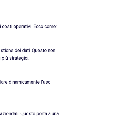
 i costi operativi. Ecco come:
gestione dei dati. Questo non
più strategici.
golare dinamicamente l’uso
 aziendali. Questo porta a una