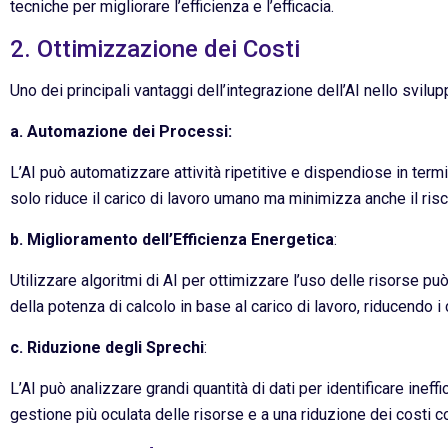
tecniche per migliorare l’efficienza e l’efficacia.
2. Ottimizzazione dei Costi
Uno dei principali vantaggi dell’integrazione dell’AI nello svilup
a. Automazione dei Processi:
L’AI può automatizzare attività ripetitive e dispendiose in termi
solo riduce il carico di lavoro umano ma minimizza anche il risc
b. Miglioramento dell’Efficienza Energetica
:
Utilizzare algoritmi di AI per ottimizzare l’uso delle risorse p
della potenza di calcolo in base al carico di lavoro, riducendo i 
c. Riduzione degli Sprechi
:
L’AI può analizzare grandi quantità di dati per identificare ine
gestione più oculata delle risorse e a una riduzione dei costi 