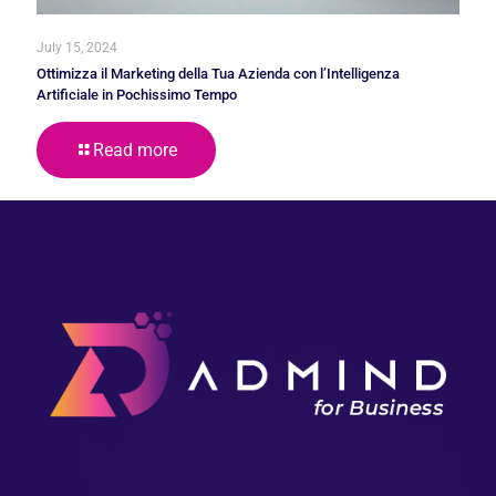
July 15, 2024
Ottimizza il Marketing della Tua Azienda con l’Intelligenza
Artificiale in Pochissimo Tempo
Read more