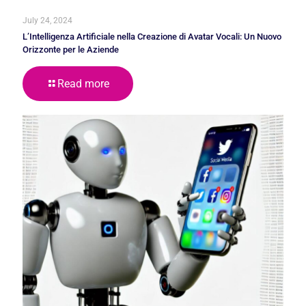
July 24, 2024
L’Intelligenza Artificiale nella Creazione di Avatar Vocali: Un Nuovo
Orizzonte per le Aziende
Read more