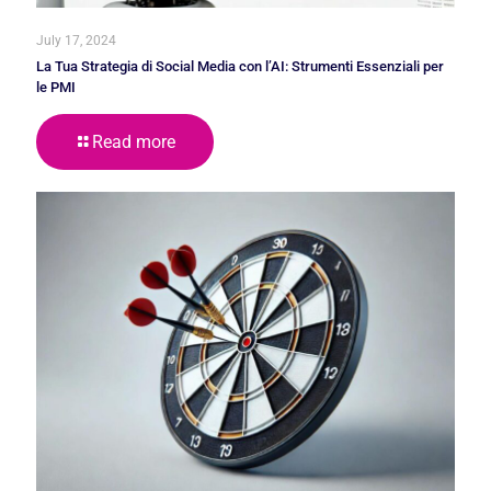
July 17, 2024
La Tua Strategia di Social Media con l’AI: Strumenti Essenziali per
le PMI
Read more