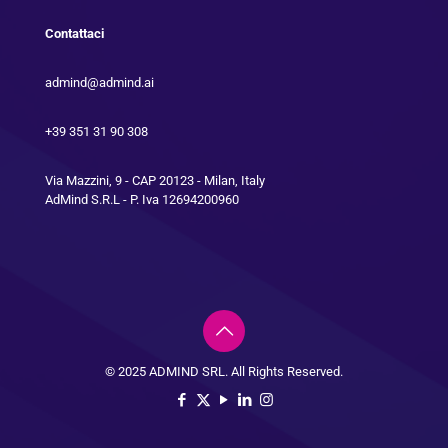
Contattaci
admind@admind.ai
+39 351 31 90 308
Via Mazzini, 9 - CAP 20123 - Milan, Italy
AdMind S.R.L - P. Iva 12694200960
© 2025 ADMIND SRL. All Rights Reserved.