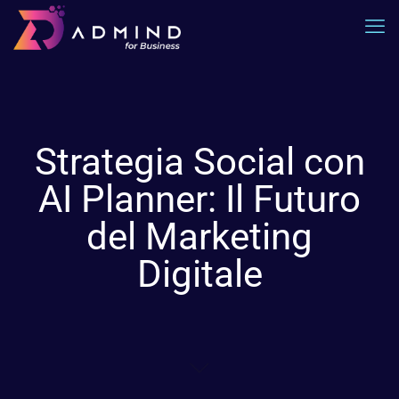
Strategia Social con
AI Planner: Il Futuro
del Marketing
Digitale