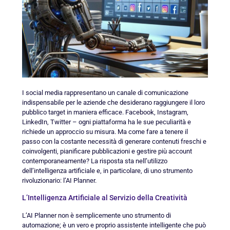
I social media rappresentano un canale di comunicazione
indispensabile per le aziende che desiderano raggiungere il loro
pubblico target in maniera efficace. Facebook, Instagram,
LinkedIn, Twitter – ogni piattaforma ha le sue peculiarità e
richiede un approccio su misura. Ma come fare a tenere il
passo con la costante necessità di generare contenuti freschi e
coinvolgenti, pianificare pubblicazioni e gestire più account
contemporaneamente? La risposta sta nell’utilizzo
dell’intelligenza artificiale e, in particolare, di uno strumento
rivoluzionario: l’AI Planner.
L’Intelligenza Artificiale al Servizio della Creatività
L’AI Planner non è semplicemente uno strumento di
automazione; è un vero e proprio assistente intelligente che può