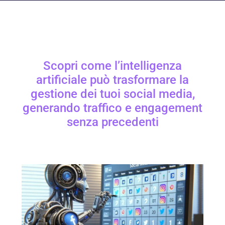
Scopri come l’intelligenza
artificiale può trasformare la
gestione dei tuoi social media,
generando traffico e engagement
senza precedenti