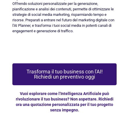
Offrendo soluzioni personalizzate per la generazione,
pianificazione e analisi dei contenuti, permette di ottimizzare le
strategie di social media marketing, risparmiando tempo e
risorse. Preparati a entrare nel futuro del marketing digitale con
l’AI Planner, e trasforma i tuoi social media in potenti canali di
engagement e generazione di traffico.
Trasforma il tuo business con l'AI!
Richiedi un preventivo oggi
Vuoi esplorare come l’Intelligenza Artificiale può
rivoluzionare il tuo business? Non aspettare. Richiedi
ora una quotazione personalizzata per il tuo progetto
senza impegno.