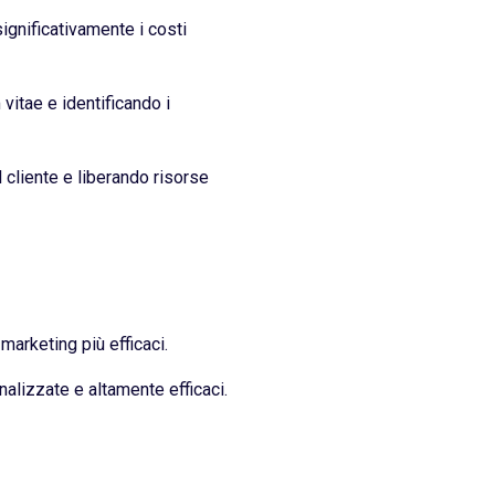
ignificativamente i costi
vitae e identificando i
l cliente e liberando risorse
arketing più efficaci.
nalizzate e altamente efficaci.