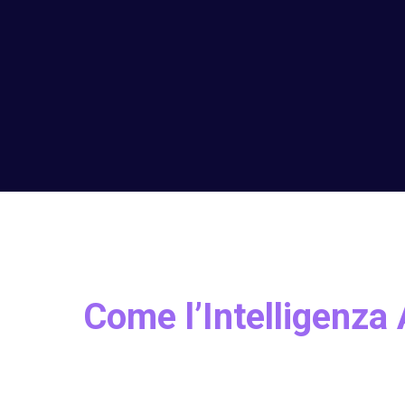
Come l’Intelligenza 