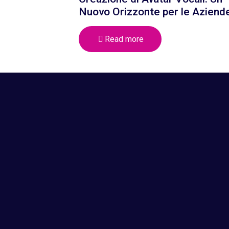
Nuovo Orizzonte per le Aziend
Read more